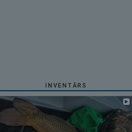
INVENTĀRS