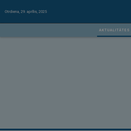
Otrdiena, 29. aprīlis, 2025
AKTUALITĀTES