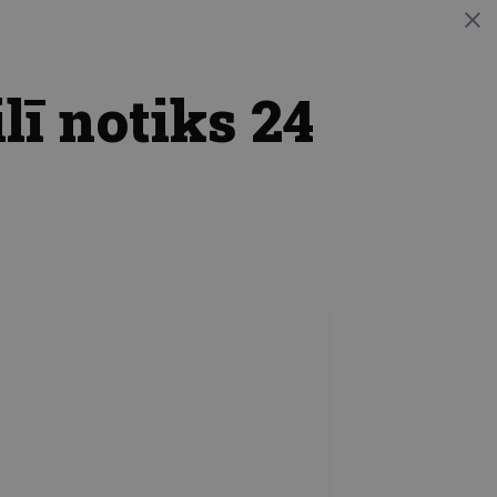
ī notiks 24