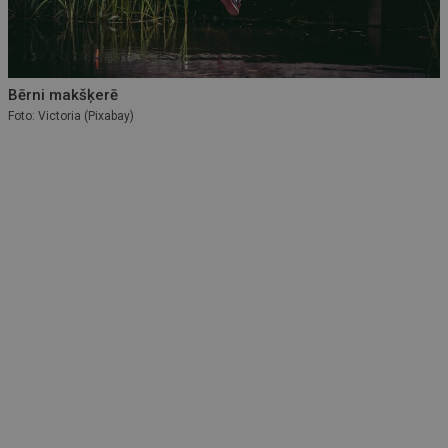
Bērni makšķerē
Foto: Victoria (Pixabay)