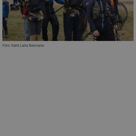
Foto: Kate Laila Neimane