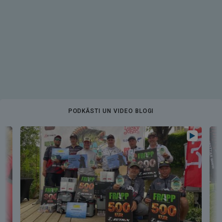
PODKĀSTI UN VIDEO BLOGI