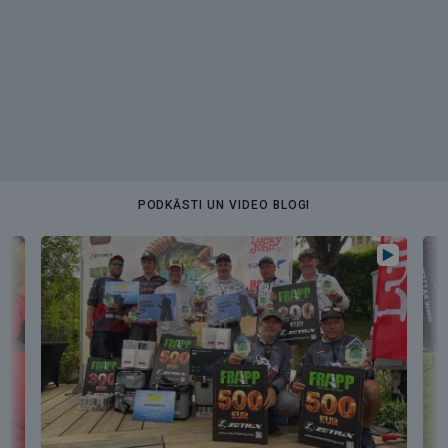
PODKĀSTI UN VIDEO BLOGI