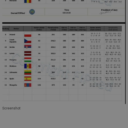
Screenshot