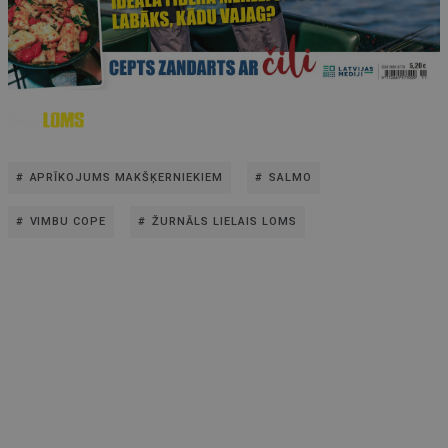
APRĪKOJUMS MAKŠĶERNIEKIEM
SALMO
VIMBU COPE
ŽURNĀLS LIELAIS LOMS