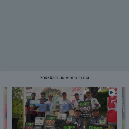
PODKĀSTI UN VIDEO BLOGI