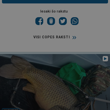
Iesaki šo rakstu
VISI COPES RAKSTI