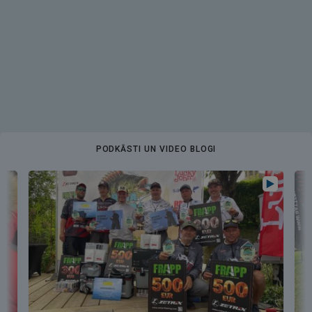
PODKĀSTI UN VIDEO BLOGI